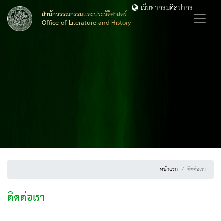
เว็บท่ากรมศิลปากร
สำนักวรรณกรรมเเละประวัติศาสตร์
Office of Literature and History
หน้าแรก
ติดต่อเรา
ติดต่อเรา