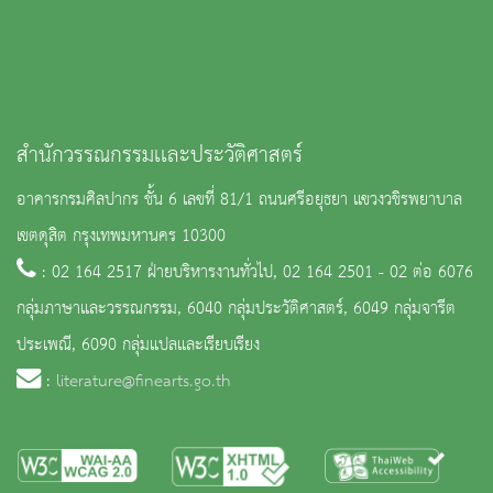
สำนักวรรณกรรมเเละประวัติศาสตร์
อาคารกรมศิลปากร ชั้น 6 เลขที่ 81/1 ถนนศรีอยุธยา แขวงวชิรพยาบาล
เขตดุสิต กรุงเทพมหานคร 10300
: 02 164 2517 ฝ่ายบริหารงานทั่วไป, 02 164 2501 - 02 ต่อ 6076
กลุ่มภาษาและวรรณกรรม, 6040 กลุ่มประวัติศาสตร์, 6049 กลุ่มจารีต
ประเพณี, 6090 กลุ่มแปลและเรียบเรียง
:
literature@finearts.go.th