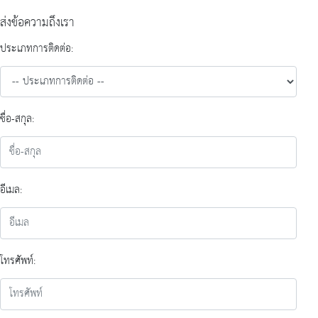
ส่งข้อความถึงเรา
ประเภทการติดต่อ:
ชื่อ-สกุล:
อีเมล:
โทรศัพท์: