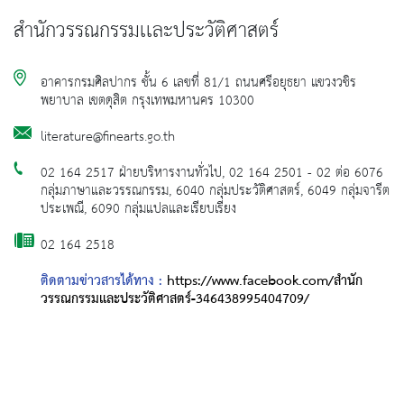
สำนักวรรณกรรมเเละประวัติศาสตร์
อาคารกรมศิลปากร ชั้น 6 เลขที่ 81/1 ถนนศรีอยุธยา แขวงวชิร
พยาบาล เขตดุสิต กรุงเทพมหานคร 10300
literature@finearts.go.th
02 164 2517 ฝ่ายบริหารงานทั่วไป, 02 164 2501 - 02 ต่อ 6076
กลุ่มภาษาและวรรณกรรม, 6040 กลุ่มประวัติศาสตร์, 6049 กลุ่มจารีต
ประเพณี, 6090 กลุ่มแปลและเรียบเรียง
02 164 2518
ติดตามข่าวสารได้ทาง :
https://www.facebook.com/สำนัก
วรรณกรรมและประวัติศาสตร์-346438995404709/