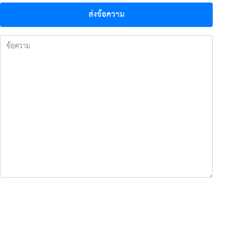
ส่งข้อความ