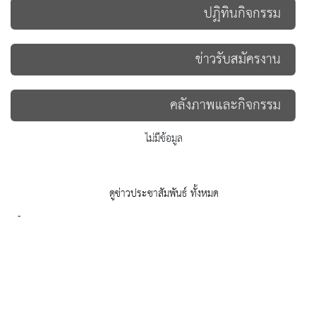
ปฏิทินกิจกรรม
ข่าวรับสมัครงาน
คลังภาพและกิจกรรม
ไม่มีข้อมูล
ดูข่าวประชาสัมพันธ์ ทั้งหมด
-