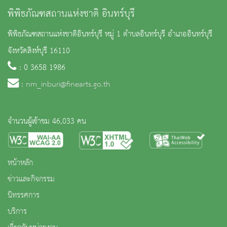
พิพิธภัณฑสถานแห่งชาติ อินทร์บุรี
พิพิธภัณฑสถานแห่งชาติอินทร์บุรี หมู่ 1 ตำบลอินทร์บุรี อำเภออินทร์บุรี
จังหวัดสิงห์บุรี 16110
: 0 3658 1986
:
nm_inburi@finearts.go.th
จำนวนผู้เข้าชม 46,033 คน
หน้าหลัก
ข่าวและกิจกรรม
นิทรรศการ
บริการ