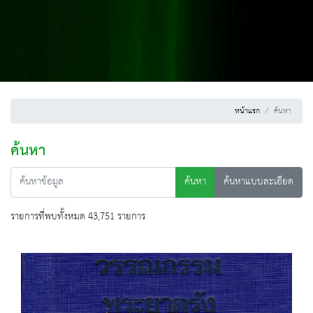
หน้าแรก
ค้นหา
ค้นหา
ค้นหา
ค้นหาแบบละเอียด
รายการที่พบทั้งหมด 43,751 รายการ