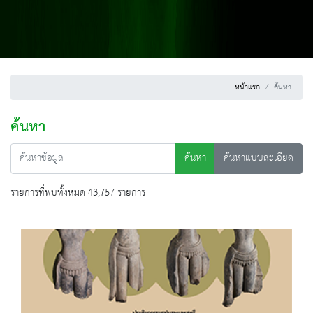
หน้าแรก
ค้นหา
ค้นหา
ค้นหา
ค้นหาแบบละเอียด
รายการที่พบทั้งหมด 43,757 รายการ