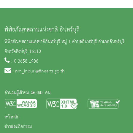
พิพิธภัณฑสถานแห่งชาติ อินทร์บุรี
พิพิธภัณฑสถานแห่งชาติอินทร์บุรี หมู่ 1 ตำบลอินทร์บุรี อำเภออินทร์บุรี
จังหวัดสิงห์บุรี 16110
: 0 3658 1986
:
nm_inburi@finearts.go.th
จำนวนผู้เข้าชม 46,042 คน
หน้าหลัก
ข่าวและกิจกรรม