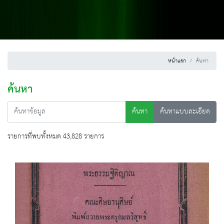
หน้าแรก
ค้นหา
ค้นหา
ค้นหา
ค้นหาแบบละเอียด
รายการที่พบทั้งหมด 43,828 รายการ