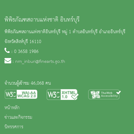
พิพิธภัณฑสถานแห่งชาติ อินทร์บุรี
พิพิธภัณฑสถานแห่งชาติอินทร์บุรี หมู่ 1 ตำบลอินทร์บุรี อำเภออินทร์บุรี
จังหวัดสิงห์บุรี 16110
: 0 3658 1986
:
nm_inburi@finearts.go.th
จำนวนผู้เข้าชม 46,068 คน
หน้าหลัก
ข่าวและกิจกรรม
นิทรรศการ