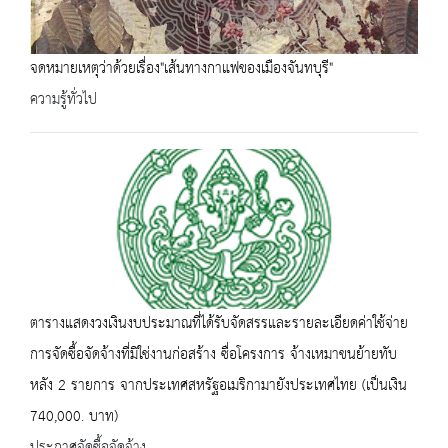
จดหมายเหตุว่าด้วยเรื่อง"เส้นทางกาแฟของเมืองจันทบุรี"
ความรู้ทั่วไป
ตารางแสดงวงเงินงบประมาณที่ได้รับจัดสรรและรายละเอียดค่าใช้จ่าย
การจัดซื้อจัดจ้างที่มิใช่งานก่อสร้าง ซื่อโครงการ จ้างเหมาขนย้ายทับ
หลัง 2 รายการ จากประเทศสหรัฐอเมริกามายังประเทศไทย (เป็นเงิน
740,000. บาท)