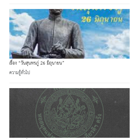
เรื่อง “วันสุนทรภู่ 26 มิถุนายน”
ความรู้ทั่วไป