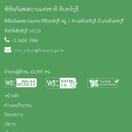
พิพิธภัณฑสถานแห่งชาติ อินทร์บุรี
พิพิธภัณฑสถานแห่งชาติอินทร์บุรี หมู่ 1 ตำบลอินทร์บุรี อำเภออินทร์บุรี
จังหวัดสิงห์บุรี 16110
: 0 3658 1986
:
nm_inburi@finearts.go.th
จำนวนผู้เข้าชม 45,997 คน
หน้าหลัก
ข่าวและกิจกรรม
นิทรรศการ
บริการ