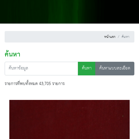
หน้าแรก
ค้นหา
ค้นหา
ค้นหา
ค้นหาแบบละเอียด
รายการที่พบทั้งหมด 43,705 รายการ