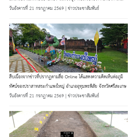
วันอังคารที่ 21 กรกฎาคม 2569 | ข่าวประชาสัมพันธ์
สืบเนื่องจากข่าวที่ปรากฏตามสื่อ Online ได้แสดงความคิดเห็นต่อภูมิ
ทัศน์ของปราสาทสระกำแพงใหญ่ อำเภออุทุมพรพิสัย จังหวัดศรีสะเกษ
วันอังคารที่ 21 กรกฎาคม 2569 | ข่าวประชาสัมพันธ์