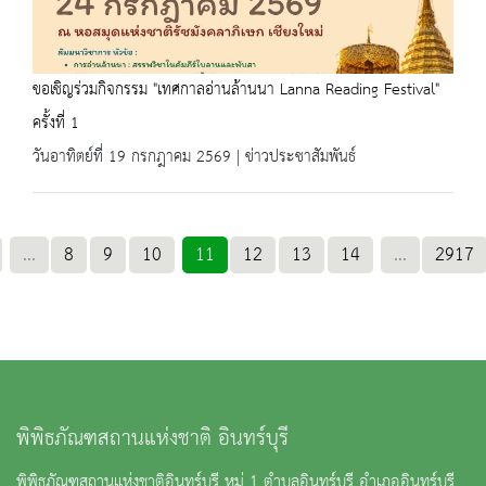
ขอเชิญร่วมกิจกรรม "เทศกาลอ่านล้านนา Lanna Reading Festival"
ครั้งที่ 1
วันอาทิตย์ที่ 19 กรกฎาคม 2569 | ข่าวประชาสัมพันธ์
...
8
9
10
11
12
13
14
...
2917
พิพิธภัณฑสถานแห่งชาติ อินทร์บุรี
พิพิธภัณฑสถานแห่งชาติอินทร์บุรี หมู่ 1 ตำบลอินทร์บุรี อำเภออินทร์บุรี