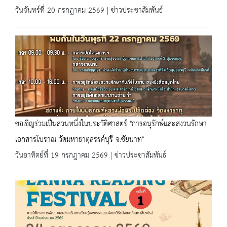
วันจันทร์ที่ 20 กรกฎาคม 2569 | ข่าวประชาสัมพันธ์
ขอเชิญร่วมเป็นส่วนหนึ่งในประวัติศาสตร์ "การอนุรักษ์และสงวนรักษา
เอกสารโบราณ วัดมหาธาตุสรรค์บุรี จ.ชัยนาท"
วันอาทิตย์ที่ 19 กรกฎาคม 2569 | ข่าวประชาสัมพันธ์