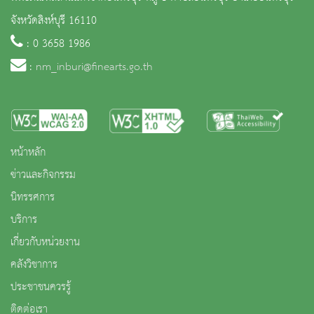
จังหวัดสิงห์บุรี 16110
: 0 3658 1986
:
nm_inburi@finearts.go.th
หน้าหลัก
ข่าวและกิจกรรม
นิทรรศการ
บริการ
เกี่ยวกับหน่วยงาน
คลังวิชาการ
ประชาชนควรรู้
ติดต่อเรา