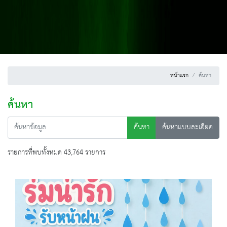
หน้าแรก
ค้นหา
ค้นหา
ค้นหา
ค้นหาแบบละเอียด
รายการที่พบทั้งหมด 43,764 รายการ