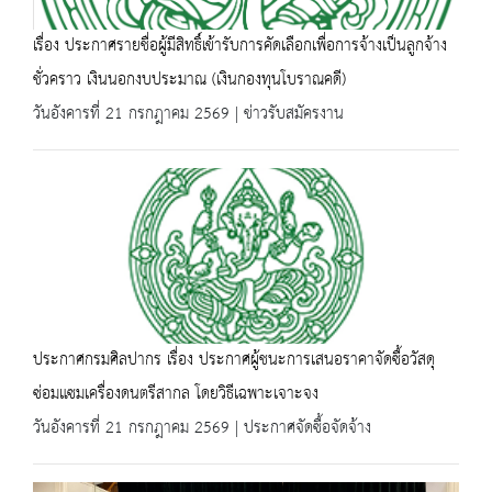
เรื่อง ประกาศรายชื่อผู้มีสิทธิ์เข้ารับการคัดเลือกเพื่อการจ้างเป็นลูกจ้าง
ชั่วคราว เงินนอกงบประมาณ (เงินกองทุนโบราณคดี)
วันอังคารที่ 21 กรกฎาคม 2569 | ข่าวรับสมัครงาน
ประกาศกรมศิลปากร เรื่อง ประกาศผู้ชนะการเสนอราคาจัดซื้อวัสดุ
ซ่อมแซมเครื่องดนตรีสากล โดยวิธีเฉพาะเจาะจง
วันอังคารที่ 21 กรกฎาคม 2569 | ประกาศจัดซื้อจัดจ้าง