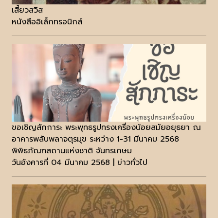
เสี้ยวสวิส
หนังสืออิเล็กทรอนิกส์
ขอเชิญสักการะ พระพุทธรูปทรงเครื่องน้อยสมัยอยุธยา ณ
อาคารพลับพลาจตุรมุข ระหว่าง 1-31 มีนาคม 2568
พิพิธภัณฑสถานแห่งชาติ จันทรเกษม
วันอังคารที่ 04 มีนาคม 2568 | ข่าวทั่วไป