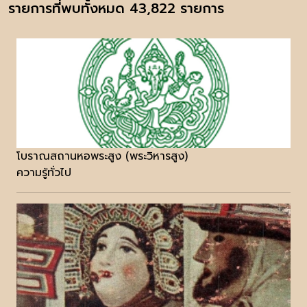
รายการที่พบทั้งหมด 43,822 รายการ
โบราณสถานหอพระสูง (พระวิหารสูง)
ความรู้ทั่วไป