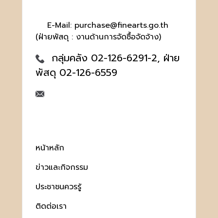
E-Mail: purchase@finearts.go.th
(ฝ่ายพัสดุ : งานด้านการจัดซื้อจัดจ้าง)
กลุ่มคลัง 02-126-6291-2, ฝ่าย
พัสดุ 02-126-6559
หน้าหลัก
ข่าวและกิจกรรม
ประชาชนควรรู้
ติดต่อเรา