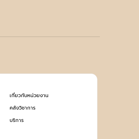
เกี่ยวกับหน่วยงาน
คลังวิชาการ
บริการ