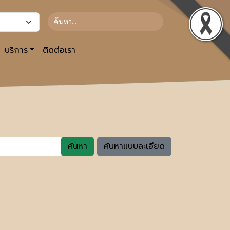
บริการ
ติดต่อเรา
ค้นหา
ค้นหาแบบละเอียด