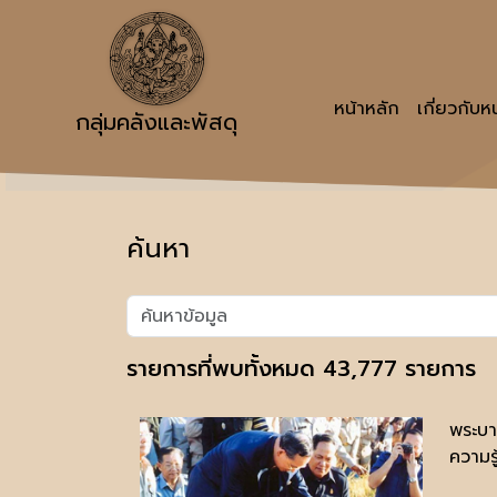
หน้าหลัก
เกี่ยวกับ
กลุ่มคลังและพัสดุ
ค้นหา
รายการที่พบทั้งหมด 43,777 รายการ
พระบา
ความรู