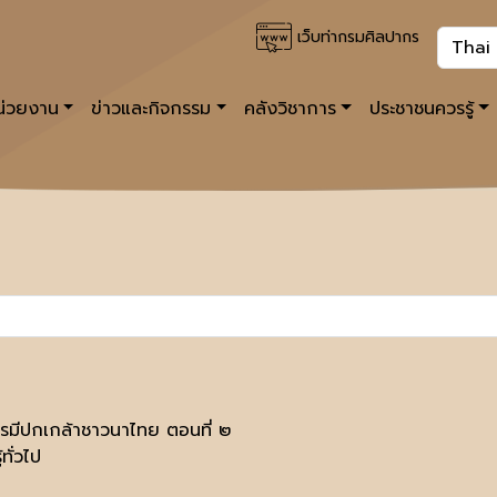
เว็บท่ากรมศิลปากร
หน่วยงาน
ข่าวและกิจกรรม
คลังวิชาการ
ประชาชนควรรู้
รมีปกเกล้าชาวนาไทย ตอนที่ ๒
้ทั่วไป