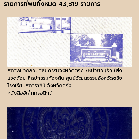
รายการที่พบทั้งหมด 43,819 รายการ
สภาพแวดล้อมศิลปกรรมจังหวัดตรัง /หน่วยอนุรักษ์สิ่ง
แวดล้อม ศิลปกรรมท้องถิ่น ศูนย์วัฒนธรรมจังหวัดตรัง
โรงเรียนสภาราชินี จังหวัดตรัง
หนังสืออิเล็กทรอนิกส์