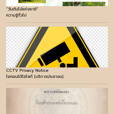
“วันต้นไม้แห่งชาติ”
ความรู้ทั่วไป
CCTV Privacy Notice
ไอคอนใต้ไฮไลท์ (บริการประชาชน)