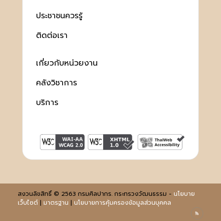
ประชาชนควรรู้
ติดต่อเรา
เกี่ยวกับหน่วยงาน
คลังวิชาการ
บริการ
สงวนลิขสิทธิ์ © 2563 กรมศิลปากร. กระทรวงวัฒนธรรม -
นโยบาย
เว็บไซต์
|
มาตรฐาน
|
นโยบายการคุ้มครองข้อมูลส่วนบุคคล