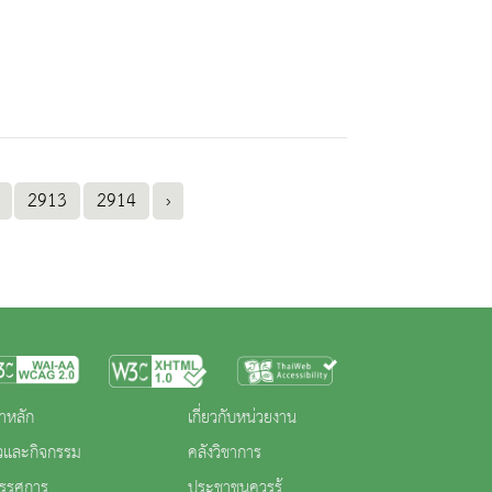
2913
2914
›
าหลัก
เกี่ยวกับหน่วยงาน
าวและกิจกรรม
คลังวิชาการ
ทรรศการ
ประชาชนควรรู้