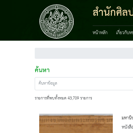
สำนักศิล
หน้าหลัก
เกี่ยวกับ
ค้นหา
รายการที่พบทั้งหมด 43,709 รายการ
มหานิ
หนังสื