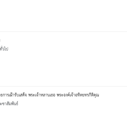
ม
ทั่วไป
ยการเฝ้ารับเสด็จ พระเจ้าหลานเธอ พระองค์เจ้าอทิตยทรกิติคุณ
ะชาสัมพันธ์