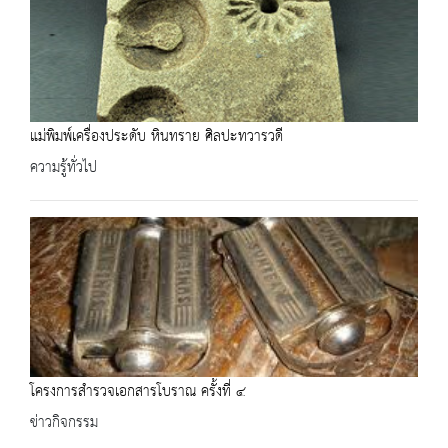
แม่พิมพ์เครื่องประดับ หินทราย ศิลปะทวารวดี
ความรู้ทั่วไป
โครงการสำรวจเอกสารโบราณ ครั้งที่ ๔
ข่าวกิจกรรม