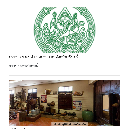
ปราสาททนง อำเภอปราสาท จังหวัดสุรินทร์
ข่าวประชาสัมพันธ์