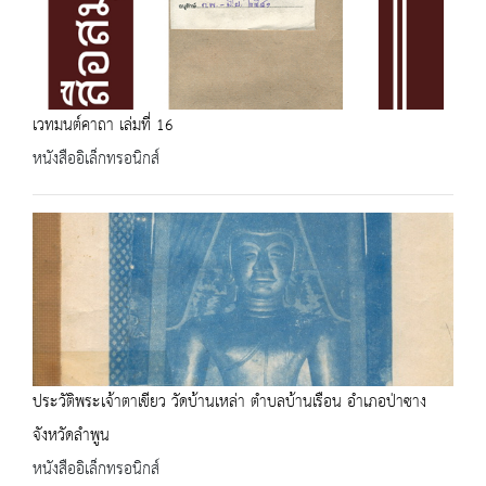
เวทมนต์คาถา เล่มที่ 16
หนังสืออิเล็กทรอนิกส์
ประวัติพระเจ้าตาเขียว วัดบ้านเหล่า ตำบลบ้านเรือน อำเภอป่าซาง
จังหวัดลำพูน
หนังสืออิเล็กทรอนิกส์