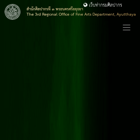
เว็บท่ากรมศิลปากร
สำนักศิลปากรที่ ๓ พระนครศรีอยุธยา
The 3rd Regional Office of Fine Arts Department, Ayutthaya