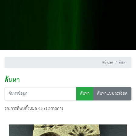
หน้าแรก
ค้นหา
ค้นหา
ค้นหา
ค้นหาแบบละเอียด
รายการที่พบทั้งหมด 43,712 รายการ