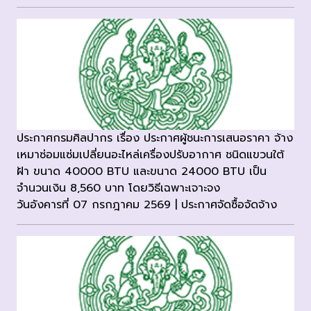
ประกาศกรมศิลปากร เรื่อง ประกาศผู้ชนะการเสนอราคา จ้าง
เหมาซ่อมแซ่มเปลี่ยนอะไหล่เครื่องปรับอากาศ ชนิดแขวนใต้
ฝ้า ขนาด 40000 BTU และขนาด 24000 BTU เป็น
จำนวนเงิน 8,560 บาท โดยวิธีเฉพาะเจาะจง
วันอังคารที่ 07 กรกฎาคม 2569 | ประกาศจัดซื้อจัดจ้าง