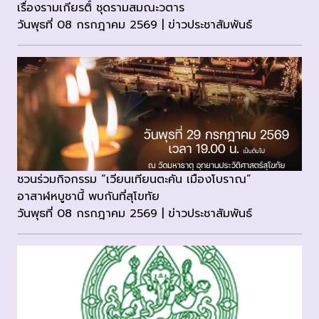
เรื่องรามเกียรติ์ ชุดรามสมณะวตาร
วันพุธที่ 08 กรกฎาคม 2569 | ข่าวประชาสัมพันธ์
ชวนร่วมกิจกรรม “เวียนเทียนตะคัน เมืองโบราณ”
อาสาฬหบูชานี้ พบกันที่สุโขทัย
วันพุธที่ 08 กรกฎาคม 2569 | ข่าวประชาสัมพันธ์