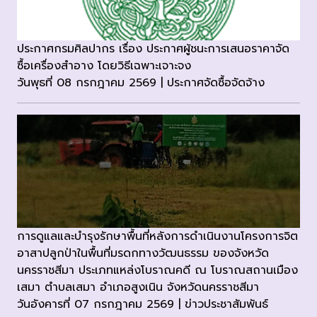
ประกาศกรมศิลปากร เรื่อง ประกาศผู้ชนะการเสนอราคาจัด
ซื้อเครื่องสำอาง โดยวิธีเฉพาะเจาะจง
วันพุธที่ 08 กรกฎาคม 2569 | ประกาศจัดซื้อจัดจ้าง
การดูแลและบำรุงรักษาพื้นที่หลังการดำเนินงานโครงการจิต
อาสาปลูกป่าในพื้นที่มรดกทางวัฒนธรรม ของจังหวัด
นครราชสีมา ประเภทแหล่งโบราณคดี ณ โบราณสถานเมือง
เสมา ตำบลเสมา อำเภอสูงเนิน จังหวัดนครราชสีมา
วันอังคารที่ 07 กรกฎาคม 2569 | ข่าวประชาสัมพันธ์