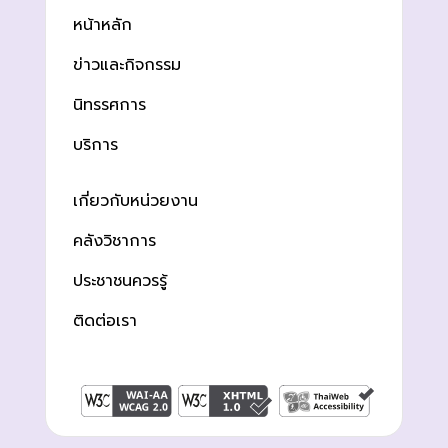
หน้าหลัก
ข่าวและกิจกรรม
นิทรรศการ
บริการ
เกี่ยวกับหน่วยงาน
คลังวิชาการ
ประชาชนควรรู้
ติดต่อเรา