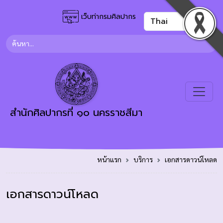
เว็บท่ากรมศิลปากร
สำนักศิลปากรที่ ๑๐ นครราชสีมา
หน้าแรก
บริการ
เอกสารดาวน์โหลด
เอกสารดาวน์โหลด