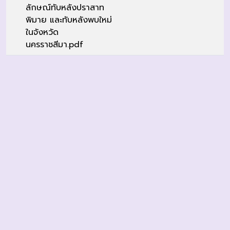
ลักษณ์ทับหลังปราสาท
พิมาย และทับหลังพบใหม่
ในจังหวัด
นครราชสีมา.pdf