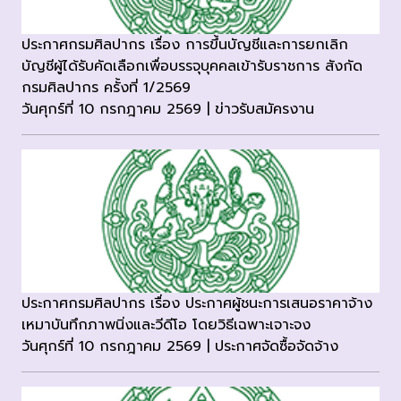
ประกาศกรมศิลปากร เรื่อง การขึ้นบัญชีและการยกเลิก
บัญชีผู้ได้รับคัดเลือกเพื่อบรรจุบุคคลเข้ารับราชการ สังกัด
กรมศิลปากร ครั้งที่ 1/2569
วันศุกร์ที่ 10 กรกฎาคม 2569 | ข่าวรับสมัครงาน
ประกาศกรมศิลปากร เรื่อง ประกาศผู้ชนะการเสนอราคาจ้าง
เหมาบันทึกภาพนิ่งและวีดีโอ โดยวิธีเฉพาะเจาะจง
วันศุกร์ที่ 10 กรกฎาคม 2569 | ประกาศจัดซื้อจัดจ้าง