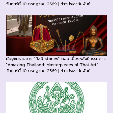
วันศุกร์ที่ 10 กรกฎาคม 2569 | ข่าวประชาสัมพันธ์
เชิญชมรายการ “ศิลป์ stories“ ตอน เบื้องหลังนิทรรศการ
"Amazing Thailand: Masterpieces of Thai Art"
วันศุกร์ที่ 10 กรกฎาคม 2569 | ข่าวประชาสัมพันธ์