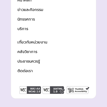
หน้าหลัก
ข่าวและกิจกรรม
นิทรรศการ
บริการ
เกี่ยวกับหน่วยงาน
คลังวิชาการ
ประชาชนควรรู้
ติดต่อเรา