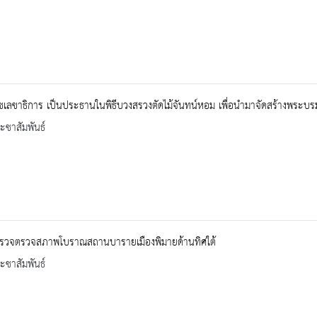
เลขาธิการ เป็นประธานในพิธีบวงสรวงตัดไม้จันทน์หอม เพื่อนำมาจัดสร้างพระบร
ะชาสัมพันธ์
รวจตรวจสภาพโบราณสถานบารายเมืองพิมายด้านทิศใต้
ะชาสัมพันธ์