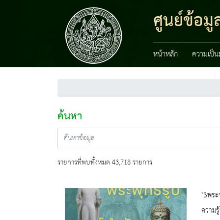
ศูนย์ข้อ
หน้าหลัก
ความเป็น
ค้นหา
รายการที่พบทั้งหมด 43,718 รายการ
"3พระพ
ความรู้