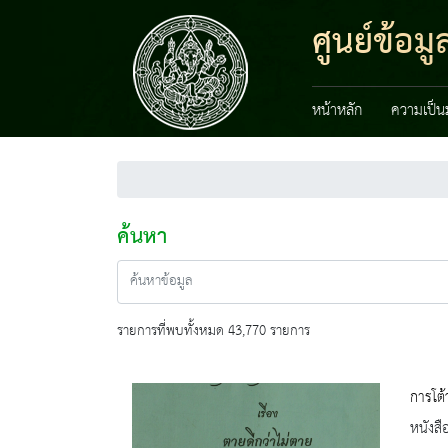
ศูนย์ข้อ
หน้าหลัก
ความเป็น
ค้นหา
รายการที่พบทั้งหมด 43,770 รายการ
การโต้
หนังสื