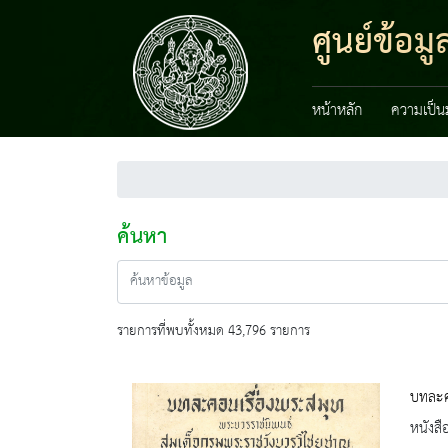
ศูนย์ข้อ
หน้าหลัก
ความเป็น
ค้นหา
รายการที่พบทั้งหมด 43,796 รายการ
บทละค
หนังสื