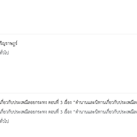
ริญราษฎร์
ทั่วไป
้เกี่ยวกับประเพณีลอยกระทง ตอนที่ 3 เรื่อง “ตำนานและนิทานเกี่ยวกับประเพณ
้เกี่ยวกับประเพณีลอยกระทง ตอนที่ 3 เรื่อง “ตำนานและนิทานเกี่ยวกับประเพณ
ทั่วไป