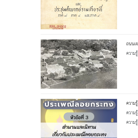
ถนนเจ
ความรู้
ความรู
ความรู
ความรู้