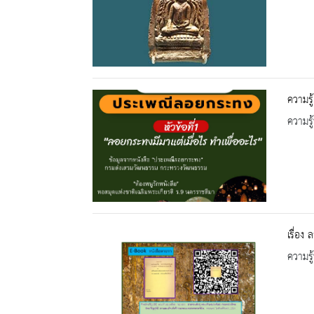
ความรู
ความรู้
เรื่อง
ความรู้