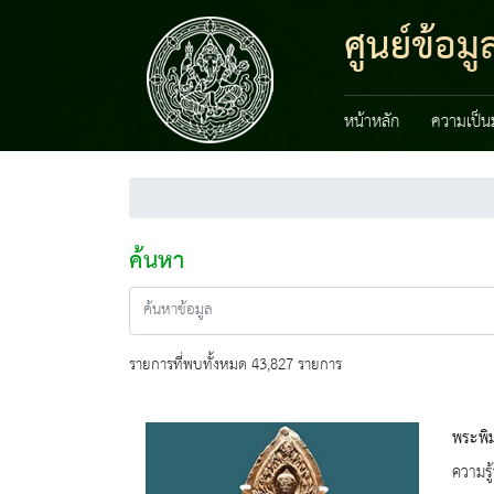
ศูนย์ข้อ
หน้าหลัก
ความเป็น
ค้นหา
รายการที่พบทั้งหมด 43,827 รายการ
พระพิม
ความรู้