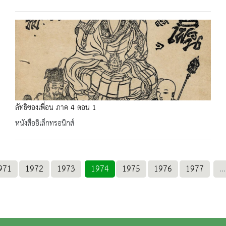
ลัทธิของเพื่อน ภาค 4 ตอน 1
หนังสืออิเล็กทรอนิกส์
971
1972
1973
1974
1975
1976
1977
...