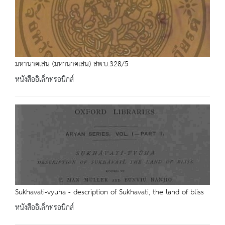
มหานาคเสน (มหานาคเสน) สพ.บ.328/5
หนังสืออิเล็กทรอนิกส์
Sukhavati-vyuha - description of Sukhavati, the land of bliss
หนังสืออิเล็กทรอนิกส์