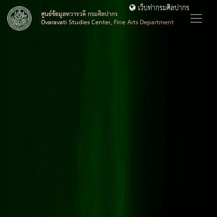
เว็บท่ากรมศิลปากร
ศูนย์ข้อมูลทวารวดี กรมศิลปากร
Dvaravati Studies Center, Fine Arts Department