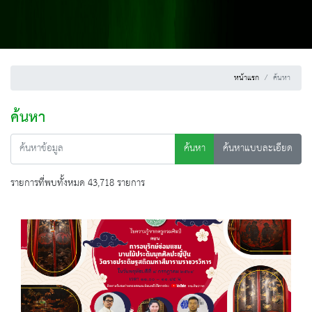
หน้าแรก
ค้นหา
ค้นหา
ค้นหา
ค้นหาแบบละเอียด
รายการที่พบทั้งหมด 43,718 รายการ