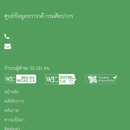
ศูนย์ข้อมูลทวารวดี กรมศิลปากร
:
:
จำนวนผู้เข้าชม 55,181 คน
หน้าหลัก
คลังวิชาการ
คลังภาพ
ความเป็นมา
ติดต่อเรา