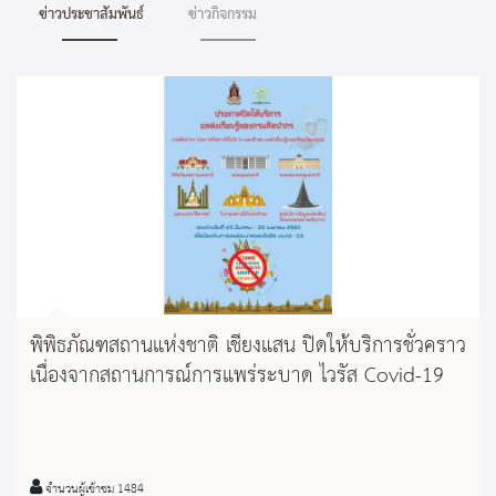
ข่าวประชาสัมพันธ์
ข่าวกิจกรรม
พิพิธภัณฑสถานแห่งชาติ เชียงแสน ปิดให้บริการชั่วคราว
เนื่องจากสถานการณ์การแพร่ระบาด ไวรัส Covid-19
จำนวนผู้เข้าชม 1484