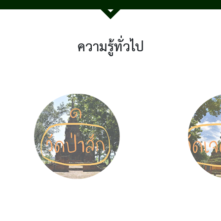
ความรู้ทั่วไป