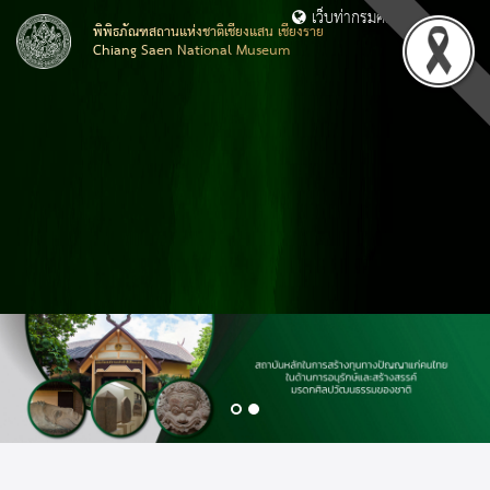
เว็บท่ากรมศิลปากร
พิพิธภัณฑสถานแห่งชาติเชียงแสน เชียงราย
Chiang Saen National Museum