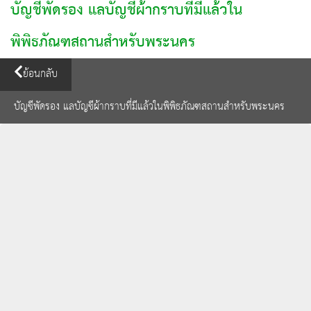
บัญชีพัดรอง แลบัญชีผ้ากราบที่มีแล้วใน
พิพิธภัณฑสถานสำหรับพระนคร
ย้อนกลับ
บัญชีพัดรอง แลบัญชีผ้ากราบที่มีแล้วในพิพิธภัณฑสถานสำหรับพระนคร