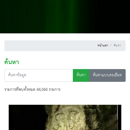
หน้าแรก
ค้นหา
ค้นหา
ค้นหา
ค้นหาแบบละเอียด
รายการที่พบทั้งหมด 44,044 รายการ