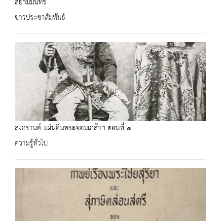
สยามมินทร์
ข่าวประชาสัมพันธ์
สงกรานต์ แผ่นดินพระจอมเกล้าฯ ตอนที่ ๑
ความรู้ทั่วไป