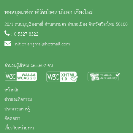
หอสมุดแห่งชาติรัชมังคลาภิเษก เชียงใหม่
20/1 ถนนบุญเรืองฤทธิ์ ตำบลหายยา อำเภอเมือง จังหวัดเชียงใหม่ 50100
: 0 5327 8322
:
nlt.chiangmai@hotmail.com
จำนวนผู้เข้าชม 465,602 คน
หน้าหลัก
ข่าวและกิจกรรม
ประชาชนควรรู้
ติดต่อเรา
เกี่ยวกับหน่วยงาน