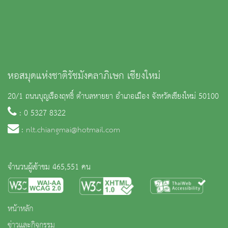
หอสมุดแห่งชาติรัชมังคลาภิเษก เชียงใหม่
20/1 ถนนบุญเรืองฤทธิ์ ตำบลหายยา อำเภอเมือง จังหวัดเชียงใหม่ 50100
: 0 5327 8322
:
nlt.chiangmai@hotmail.com
จำนวนผู้เข้าชม 465,551 คน
หน้าหลัก
ข่าวและกิจกรรม