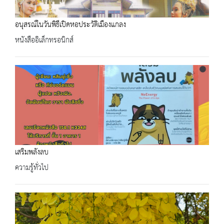
อนุสรณ์ในวันพิธีเปิดหอประวัติเมืองแกลง
หนังสืออิเล็กทรอนิกส์
เสริมพลังลบ
ความรู้ทั่วไป