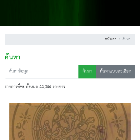
หน้าแรก
ค้นหา
ค้นหา
ค้นหา
ค้นหาแบบละเอียด
รายการที่พบทั้งหมด 44,044 รายการ