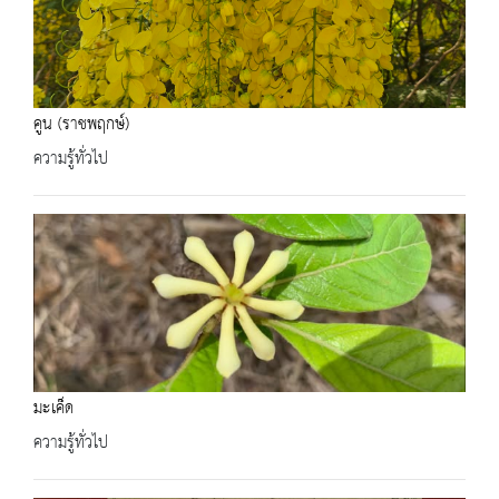
คูน (ราชพฤกษ์)
ความรู้ทั่วไป
มะเค็ด
ความรู้ทั่วไป