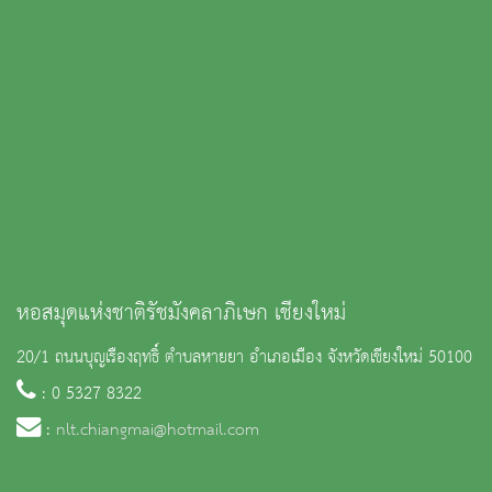
หอสมุดแห่งชาติรัชมังคลาภิเษก เชียงใหม่
20/1 ถนนบุญเรืองฤทธิ์ ตำบลหายยา อำเภอเมือง จังหวัดเชียงใหม่ 50100
: 0 5327 8322
:
nlt.chiangmai@hotmail.com