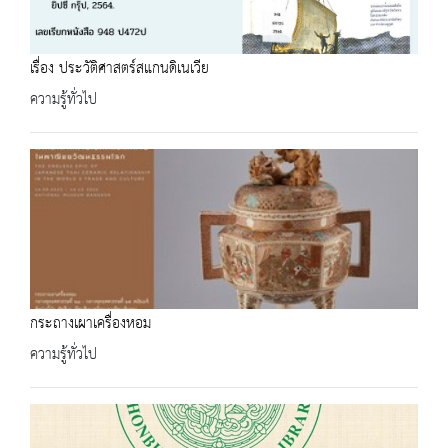
เรื่อง ประวัติศาสตร์สแกนดิเนเวีย
ความรู้ทั่วไป
กระถางเผาเครื่องหอม
ความรู้ทั่วไป