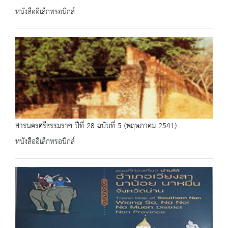
หนังสืออิเล็กทรอนิกส์
สารนครศรีธรรมราช ปีที่ 28 ฉบับที่ 5 (พฤษภาคม 2541)
หนังสืออิเล็กทรอนิกส์