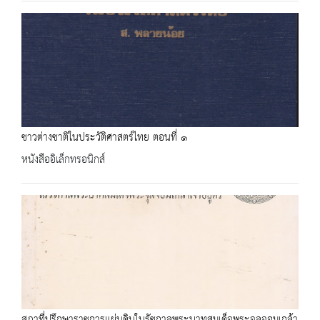
ชาวต่างชาติในประวัติศาสตร์ไทย ตอนที่ ๑
หนังสืออิเล็กทรอนิกส์