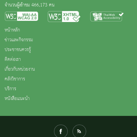
จำนวนผู้เข้าชม 466,173 คน
หน้าหลัก
ข่าวและกิจกรรม
ประชาชนควรรู้
ติดต่อเรา
เกี่ยวกับหน่วยงาน
คลังวิชาการ
บริการ
หนังสือแนะนำ