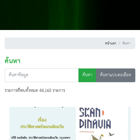
หน้าแรก
ค้นหา
ค้นหา
ค้นหา
ค้นหาแบบละเอียด
รายการที่พบทั้งหมด 44,160 รายการ