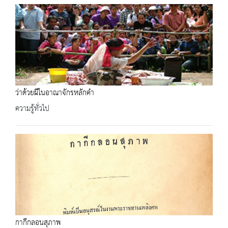
ว่าด้วยผีในอาณาจักรหลักคำ
ความรู้ทั่วไป
กากีกลอนสุภาพ