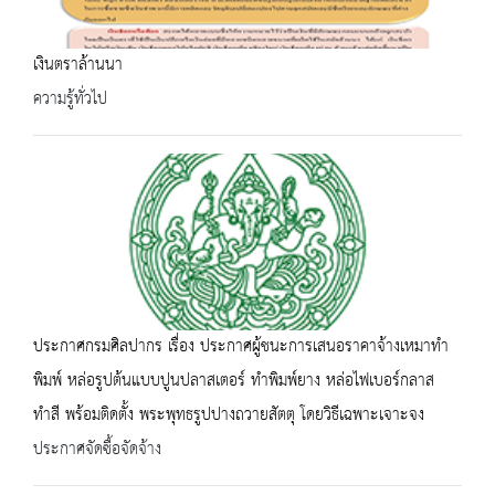
เงินตราล้านนา
ความรู้ทั่วไป
ประกาศกรมศิลปากร เรื่อง ประกาศผู้ชนะการเสนอราคาจ้างเหมาทำ
พิมพ์ หล่อรูปต้นแบบปูนปลาสเตอร์ ทำพิมพ์ยาง หล่อไฟเบอร์กลาส
ทำสี พร้อมติดตั้ง พระพุทธรูปปางถวายสัตตุ โดยวิธีเฉพาะเจาะจง
ประกาศจัดซื้อจัดจ้าง