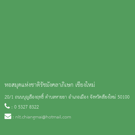
หอสมุดแห่งชาติรัชมังคลาภิเษก เชียงใหม่
20/1 ถนนบุญเรืองฤทธิ์ ตำบลหายยา อำเภอเมือง จังหวัดเชียงใหม่ 50100
: 0 5327 8322
:
nlt.chiangmai@hotmail.com