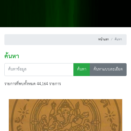
หน้าแรก
ค้นหา
ค้นหา
ค้นหา
ค้นหาแบบละเอียด
รายการที่พบทั้งหมด 44,164 รายการ