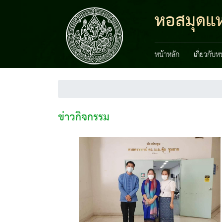
หอสมุดแห่
หน้าหลัก
เกี่ยวกับ
ข่าวกิจกรรม