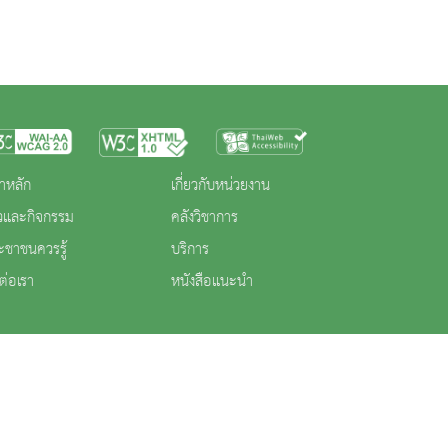
าหลัก
เกี่ยวกับหน่วยงาน
าวและกิจกรรม
คลังวิชาการ
ะชาชนควรรู้
บริการ
ต่อเรา
หนังสือแนะนำ