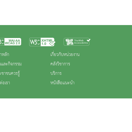
าหลัก
เกี่ยวกับหน่วยงาน
าวและกิจกรรม
คลังวิชาการ
ะชาชนควรรู้
บริการ
ต่อเรา
หนังสือแนะนำ