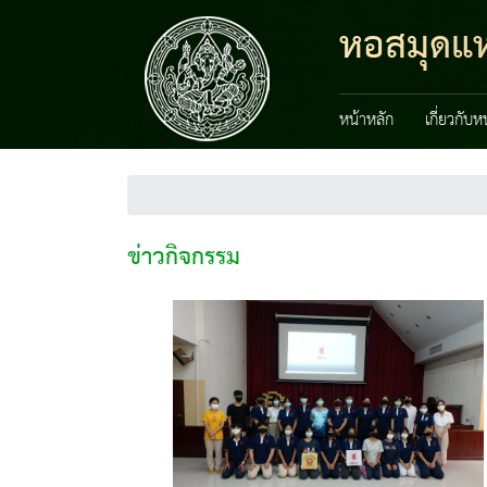
หอสมุดแห่
หน้าหลัก
เกี่ยวกับ
ข่าวกิจกรรม