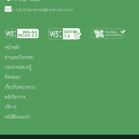
:
nlt.chiangmai@hotmail.com
หน้าหลัก
ข่าวและกิจกรรม
ประชาชนควรรู้
ติดต่อเรา
เกี่ยวกับหน่วยงาน
คลังวิชาการ
บริการ
หนังสือแนะนำ