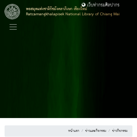
เว็บท่ากรมศิลปากร
หอสมุดแห่งชาติรัชมังคลาภิเษก เชียงใหม่
Ratcamangkhalapisek National Library of Chiang Mai
หน้าแรก
ข่าวและกิจกรรม
ข่าวกิจกรรม