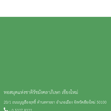
หอสมุดแห่งชาติรัชมังคลาภิเษก เชียงใหม่
20/1 ถนนบุญเรืองฤทธิ์ ตำบลหายยา อำเภอเมือง จังหวัดเชียงใหม่ 50100
: 0 5327 8322