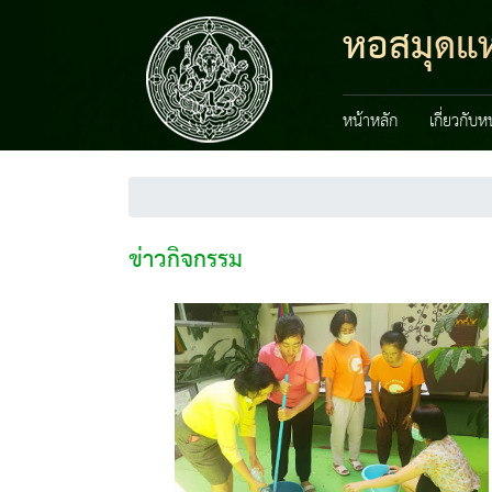
หอสมุดแห่
หน้าหลัก
เกี่ยวกับ
ข่าวกิจกรรม