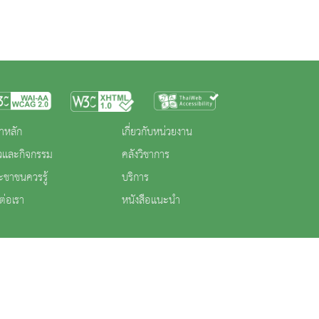
าหลัก
เกี่ยวกับหน่วยงาน
าวและกิจกรรม
คลังวิชาการ
ะชาชนควรรู้
บริการ
ต่อเรา
หนังสือแนะนำ