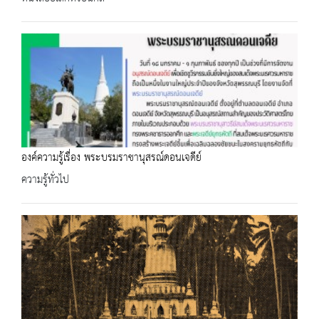
องค์ความรู้เรื่อง พระบรมราชานุสรณ์ดอนเจดีย์
ความรู้ทั่วไป