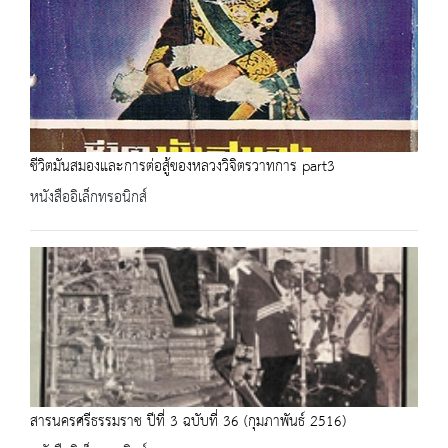
ชีวิตมันสมองและการต่อสู้ของหลวงวิจิตรวาทการ part3
หนังสืออิเล็กทรอนิกส์
สารนครศรีธรรมราช ปีที่ 3 ฉบับที่ 36 (กุมภาพันธ์ 2516)