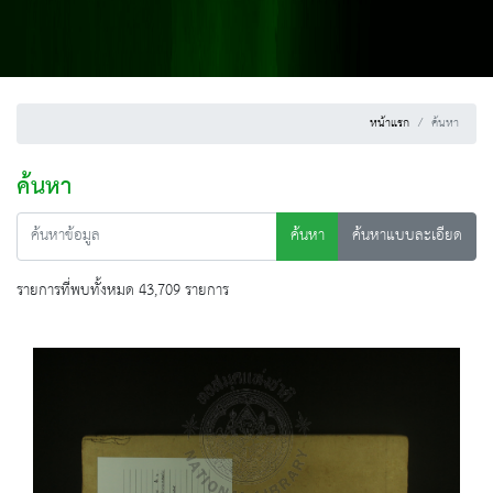
หน้าแรก
ค้นหา
ค้นหา
ค้นหา
ค้นหาแบบละเอียด
รายการที่พบทั้งหมด 43,709 รายการ