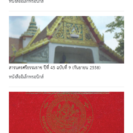
หนังสืออิเล็กทรอนิกส์
สารนครศรีธรรมราช ปีที่ 45 ฉบับที่ 9 (กันยายน 2558)
หนังสืออิเล็กทรอนิกส์