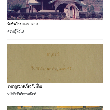
วัดหัวเวียง แม่ฮ่องสอน
ความรู้ทั่วไป
รวมกฎหมายเกี่ยวกับที่ดิน
หนังสืออิเล็กทรอนิกส์