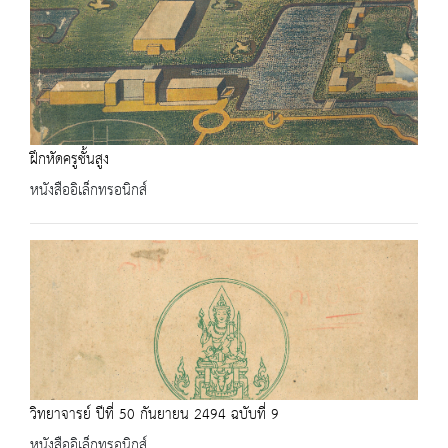
ฝึกหัดครูชั้นสูง
หนังสืออิเล็กทรอนิกส์
วิทยาจารย์ ปีที่ 50 กันยายน 2494 ฉบับที่ 9
หนังสืออิเล็กทรอนิกส์