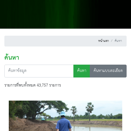
หน้าแรก
ค้นหา
ค้นหา
ค้นหา
ค้นหาแบบละเอียด
รายการที่พบทั้งหมด 43,757 รายการ