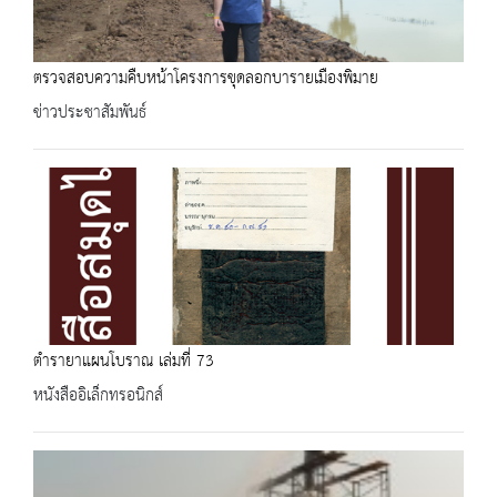
ตรวจสอบความคืบหน้าโครงการขุดลอกบารายเมืองพิมาย
ข่าวประชาสัมพันธ์
ตำรายาแผนโบราณ เล่มที่ 73
หนังสืออิเล็กทรอนิกส์