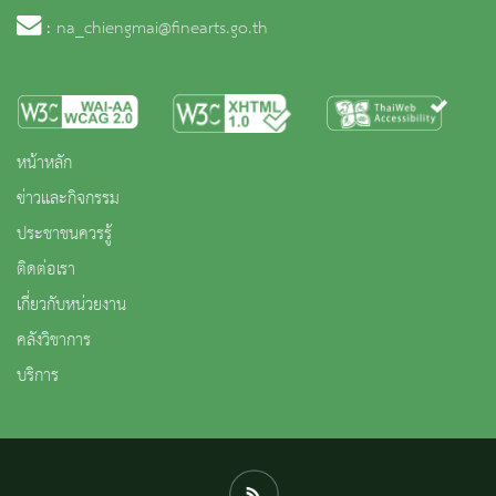
:
na_chiengmai@finearts.go.th
หน้าหลัก
ข่าวและกิจกรรม
ประชาชนควรรู้
ติดต่อเรา
เกี่ยวกับหน่วยงาน
คลังวิชาการ
บริการ