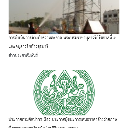
การดำเนินการล้างทำความสะอาด พระบรมราชานุสาวรีย์รัชกาลที่ ๕
และอนุสาวรีย์ท้าวสุรนารี
ข่าวประชาสัมพันธ์
ประกาศกรมศิลปากร เรื่อง ประกาศผู้ชนะการเสนอราคาจ้างถ่ายภาพ