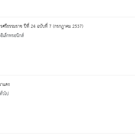
ศรีธรรมราช ปีที่ 24 ฉบับที่ 7 (กรกฎาคม 2537)
ออิเล็กทรอนิกส์
ผาแดง
ทั่วไป