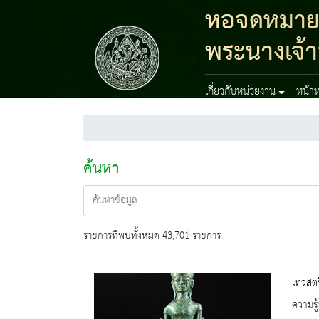
หอจดหมายเห
พระนางเจ้า
เกี่ยวกับหน่วยงาน
หน้าห
ค้นหา
รายการที่พบทั้งหมด 43,701 รายการ
เทวสตร
ความรู้