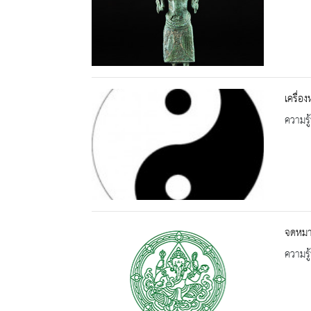
เครื่อ
ความรู้
จดหมา
ความรู้