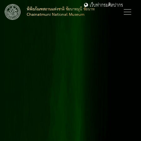
เว็บท่ากรมศิลปากร
พิพิธภัณฑสถานแห่งชาติ ชัยนาทมุนี ชัยนาท
Chainatmuni National Museum