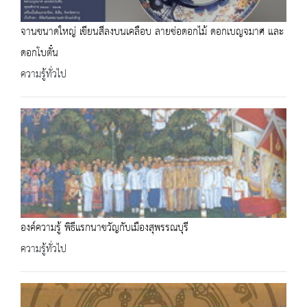
จานขนาดใหญ่ เขียนสีลงบนเคลือบ ลายช่อดอกไม้ ดอกเบญจมาศ และ
ดอกโบตั๋น
ความรู้ทั่วไป
องค์ความรู้ พิธีแรกนาขวัญกับเมืองสุพรรณบุรี
ความรู้ทั่วไป