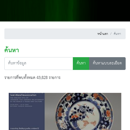
หน้าแรก
ค้นหา
ค้นหา
ค้นหา
ค้นหาแบบละเอียด
รายการที่พบทั้งหมด 43,828 รายการ