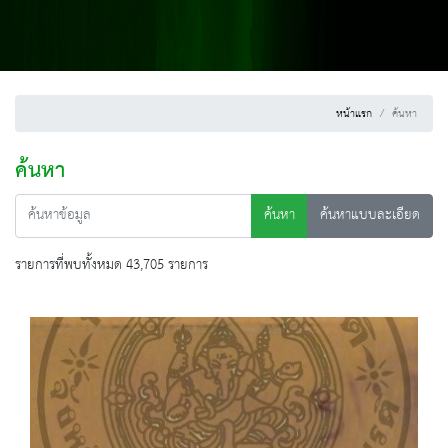
หน้าแรก
ค้นหา
ค้นหา
ค้นหา
ค้นหาแบบละเอียด
รายการที่พบทั้งหมด 43,705 รายการ