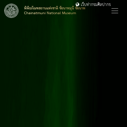
เว็บท่ากรมศิลปากร
พิพิธภัณฑสถานแห่งชาติ ชัยนาทมุนี ชัยนาท
Chainatmuni National Museum