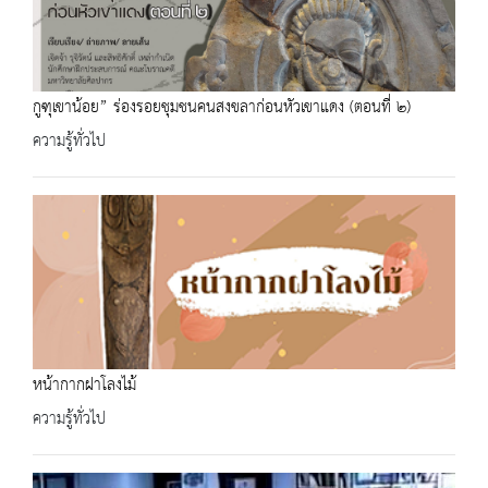
กูฑุเขาน้อย” ร่องรอยชุมชนคนสงขลาก่อนหัวเขาแดง (ตอนที่ ๒)
ความรู้ทั่วไป
หน้ากากฝาโลงไม้
ความรู้ทั่วไป