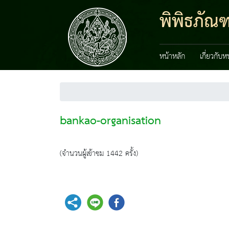
พิพิธภัณ
หน้าหลัก
เกี่ยวกับ
bankao-organisation
(จำนวนผู้เข้าชม 1442 ครั้ง)