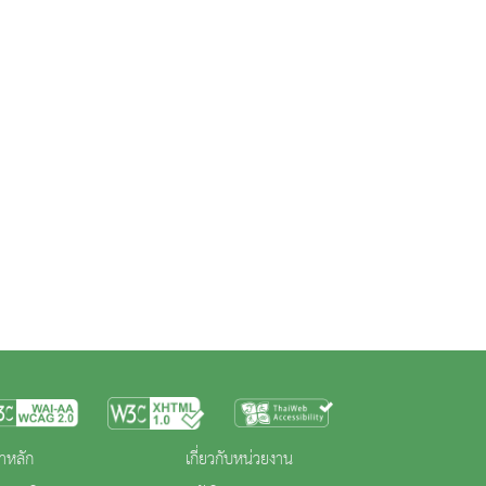
าหลัก
เกี่ยวกับหน่วยงาน