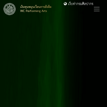
เว็บท่ากรมศิลปากร
เงินทุนหมุนเวียนการสังคีต
WC Performing Arts