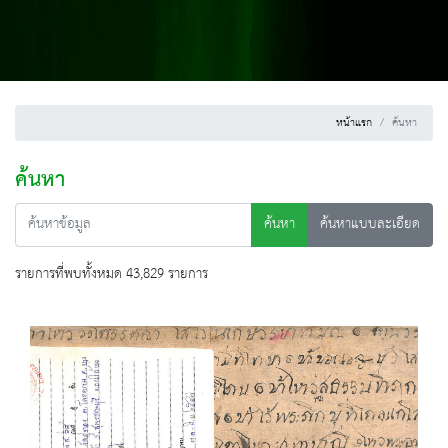
หน้าแรก
ค้นหา
ค้นหา
ค้นหา
ค้นหาแบบละเอียด
รายการที่พบทั้งหมด 43,829 รายการ