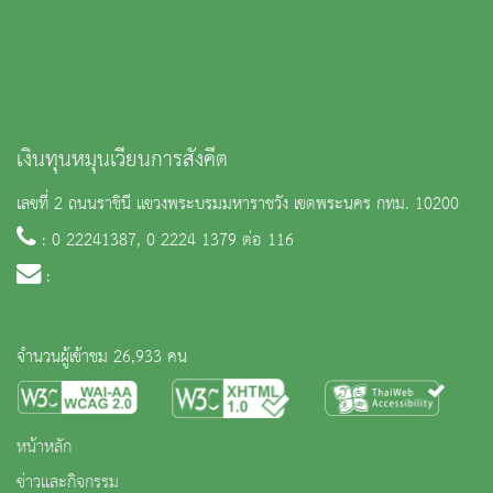
เงินทุนหมุนเวียนการสังคีต
เลขที่ 2 ถนนราชินี แขวงพระบรมมหาราชวัง เขตพระนคร กทม. 10200
: 0 22241387, 0 2224 1379 ต่อ 116
:
จำนวนผู้เข้าชม 26,933 คน
หน้าหลัก
ข่าวและกิจกรรม