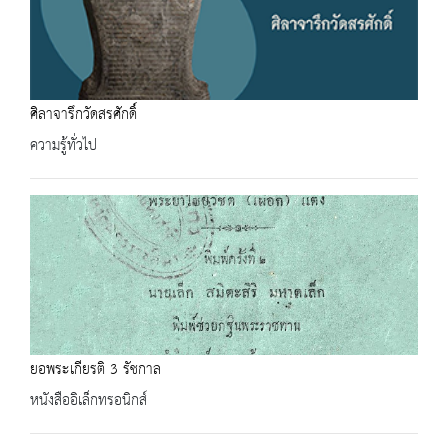
ศิลาจารึกวัดสรศักดิ์
ความรู้ทั่วไป
ยอพระเกียรติ 3 รัชกาล
หนังสืออิเล็กทรอนิกส์