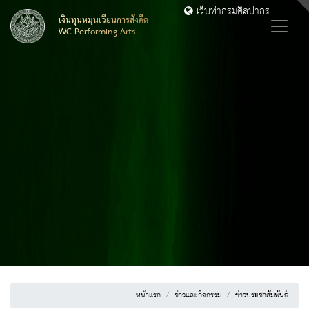
เว็บท่ากรมศิลปากร
เงินทุนหมุนเวียนการสังคีต
WC Performing Arts
หน้าแรก
ข่าวและกิจกรรม
ข่าวประชาสัมพันธ์