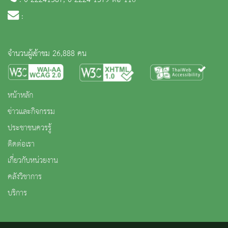
:
จำนวนผู้เข้าชม 26,888 คน
หน้าหลัก
ข่าวและกิจกรรม
ประชาชนควรรู้
ติดต่อเรา
เกี่ยวกับหน่วยงาน
คลังวิชาการ
บริการ