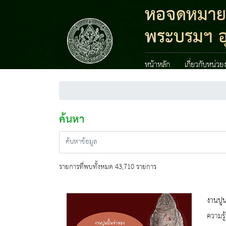
หอจดหมายเห
พระบรมฯ อ
หน้าหลัก
เกี่ยวกับหน่วย
ค้นหา
รายการที่พบทั้งหมด 43,710 รายการ
งานปูน
ความรู้