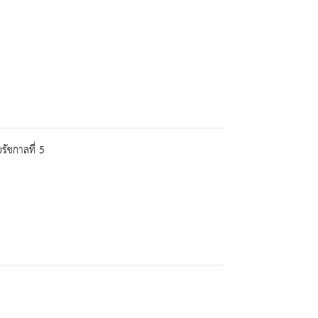
รัชกาลที่ 5