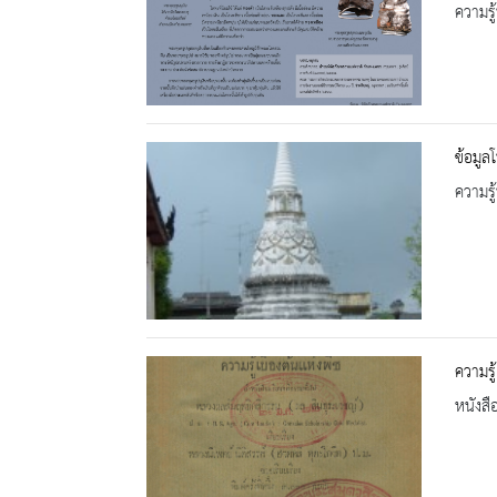
ความรู้
ข้อมูล
ความรู้
ความรู
หนังสื