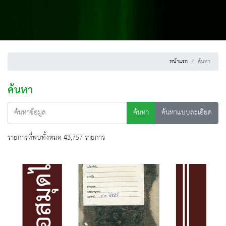
หน้าแรก
ค้นหา
ค้นหา
ค้นหา
ค้นหาแบบละเอียด
รายการที่พบทั้งหมด 43,757 รายการ