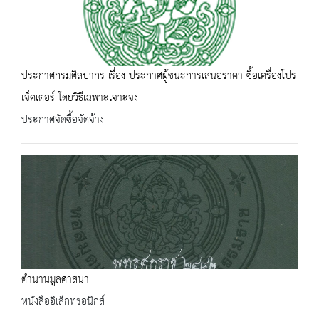
ประกาศกรมศิลปากร เรื่อง ประกาศผู้ชนะการเสนอราคา ซื้อเครื่องโปร
เจ็คเตอร์ โดยวิธีเฉพาะเจาะจง
ประกาศจัดซื้อจัดจ้าง
ตำนานมูลศาสนา
หนังสืออิเล็กทรอนิกส์