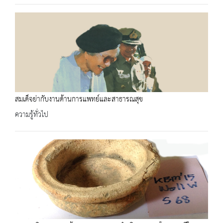
สมเด็จย่ากับงานด้านการแพทย์และสาธารณสุข
ความรู้ทั่วไป