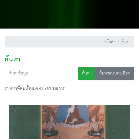
หน้าแรก
ค้นหา
ค้นหา
ค้นหา
ค้นหาแบบละเอียด
รายการที่พบทั้งหมด 43,764 รายการ