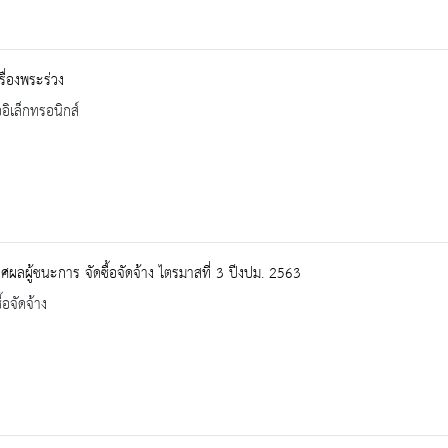
รื่องพระร่วง
ออิเล็กทรอนิกส์
ผลผู้ชนะการ จัดซื้อจัดจ้าง ไตรมาสที่ 3 ปีงปม. 2563
้อจัดจ้าง