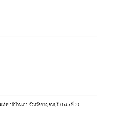
งชาติบ้านเก่า จังหวัดกาญจนบุรี (ระยะที่ 2)