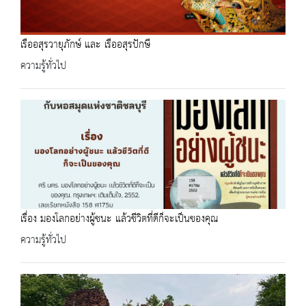
เรืออสุรวายุภักษ์ และ เรืออสุรปักษี
ความรู้ทั่วไป
เรื่อง มองโลกอย่างผู้ชนะ แล้วชีวิตที่ดีก็จะเป็นของคุณ
ความรู้ทั่วไป