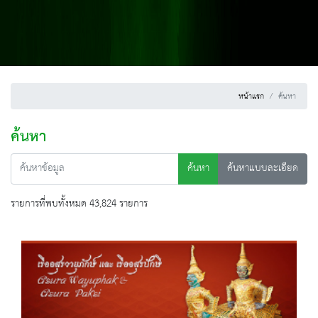
หน้าแรก
ค้นหา
ค้นหา
ค้นหา
ค้นหาแบบละเอียด
รายการที่พบทั้งหมด 43,824 รายการ