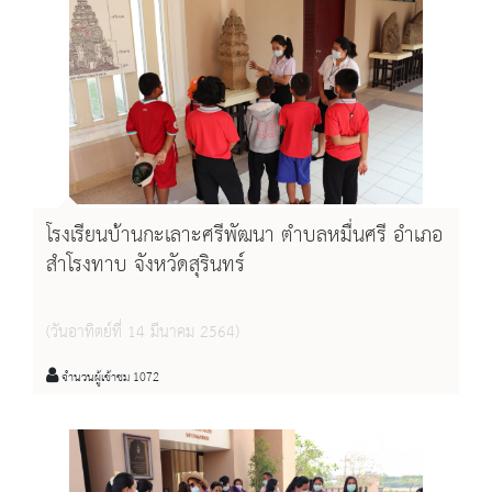
โรงเรียนบ้านกะเลาะศรีพัฒนา ตำบลหมื่นศรี อำเภอ
สำโรงทาบ จังหวัดสุรินทร์
(วันอาทิตย์ที่ 14 มีนาคม 2564)
จำนวนผู้เข้าชม 1072