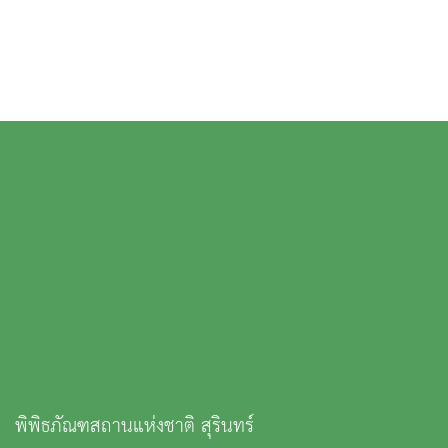
พิพิธภัณฑสถานแห่งชาติ สุรินทร์