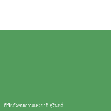
พิพิธภัณฑสถานแห่งชาติ สุรินทร์