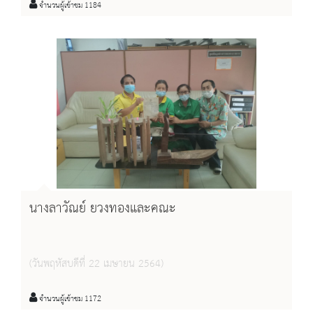
จำนวนผู้เข้าชม 1184
นางลาวัณย์ ยวงทองและคณะ
(วันพฤหัสบดีที่ 22 เมษายน 2564)
จำนวนผู้เข้าชม 1172