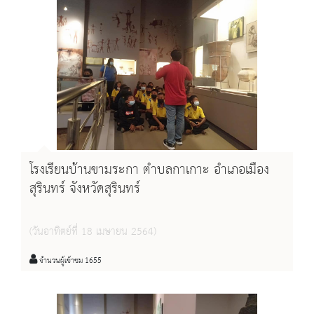
โรงเรียนบ้านขามระกา ตำบลกาเกาะ อำเภอเมือง
สุรินทร์ จังหวัดสุรินทร์
(วันอาทิตย์ที่ 18 เมษายน 2564)
จำนวนผู้เข้าชม 1655