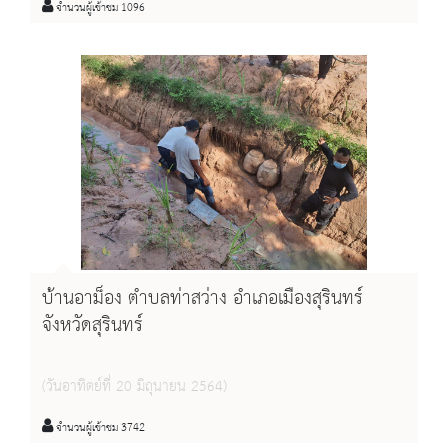
จำนวนผู้เข้าชม 1096
บ้านอาม็อง ตำบลท่าสว่าง อำเภอเมืองสุรินทร์
จังหวัดสุรินทร์
(วันอาทิตย์ที่ 20 มิถุนายน 2564)
จำนวนผู้เข้าชม 3742