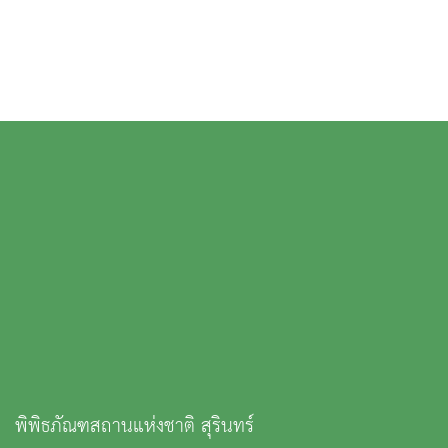
พิพิธภัณฑสถานแห่งชาติ สุรินทร์