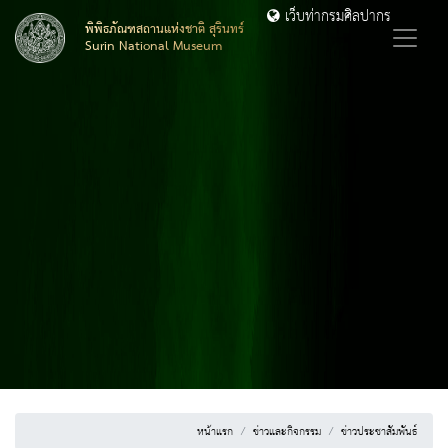
เว็บท่ากรมศิลปากร
พิพิธภัณฑสถานแห่งชาติ สุรินทร์
Surin National Museum
หน้าแรก
ข่าวและกิจกรรม
ข่าวประชาสัมพันธ์